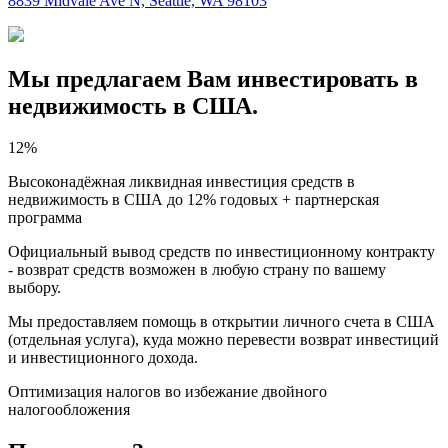
8839 Midvale Ave N, Seattle, WA 98103
Мы предлагаем Вам инвестировать в
недвижимость в США.
12
%
Высоконадёжная ликвидная инвестиция средств в
недвижимость в США до 12% годовых + партнерская
программа
Официальный вывод средств по инвестиционному контракту
- возврат средств возможен в любую страну по вашему
выбору.
Мы предоставляем помощь в открытии личного счета в США
(отдельная услуга), куда можно перевести возврат инвестиций
и инвестиционного дохода.
Оптимизация налогов во избежание двойного
налогообложения