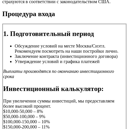
страхуются в соответствии с законодательством США.
Процедура входа
1. Подготовительный период
Обсуждение условий на месте Москва/Сиэтл.
Рекомендуем посмотреть на наши постройки лично.
Заключение контракта (инвестиционного договора)
Утверждение условий и графика платежей
Выплаты производятся по окончанию инвестиционного
срока
Инвестиционный калькулятор:
При увеличении суммы инвестиций, мы предоставляем
более высокий процент.
$10,000-50,000 – 8%
$50,000-100,000 – 9%
$100,000-150,000 – 10%
$150,000-200,000 – 11%