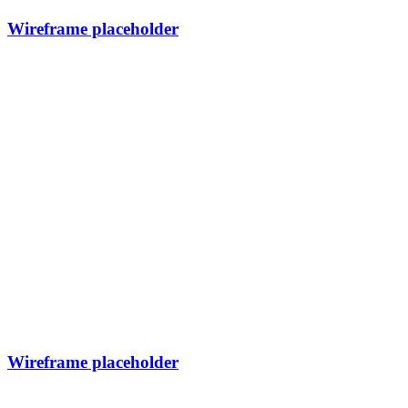
Wireframe placeholder
Wireframe placeholder