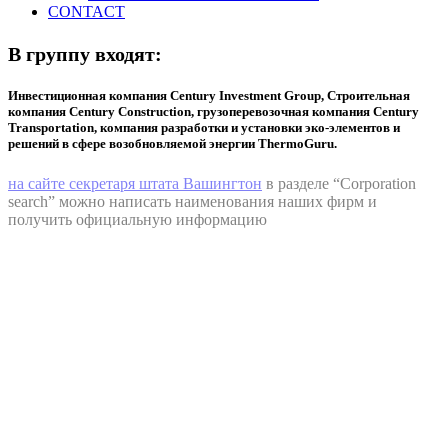
CONTACT
В группу входят:
Инвестиционная компания Century Investment Group, Строительная
компания Century Construction, грузоперевозочная компания Century
Transportation, компания разработки и установки эко-элементов и
решений в сфере возобновляемой энергии ThermoGuru.
на сайте секретаря штата Вашингтон
в разделе “Corporation
search” можно написать наименования наших фирм и
получить официальную информацию