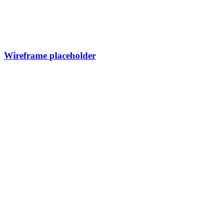
Wireframe placeholder