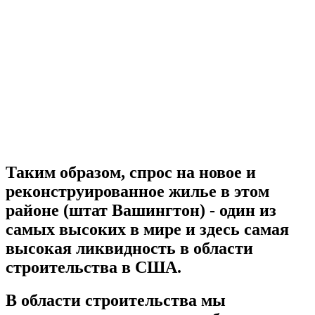
Таким образом, спрос на новое и
реконструированное жилье в этом
районе (штат Вашингтон) - один из
самых высоких в мире и здесь самая
высокая ликвидность в области
строительства в США.
В области строительства мы