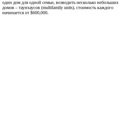
один дом для одной семьи, возводить несколько небольших
домов – таунхаусов (multifamily units), стоимость каждого
начинается от $600,000.