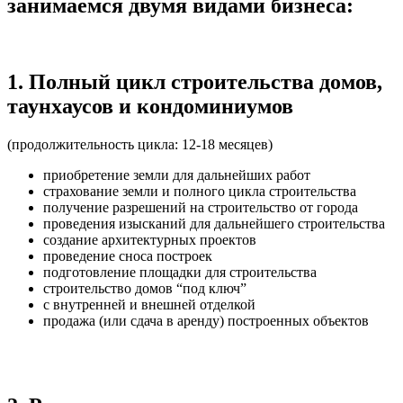
занимаемся двумя видами бизнеса:
1. Полный цикл строительства домов,
таунхаусов и кондоминиумов
(продолжительность цикла: 12-18 месяцев)
приобретение земли для дальнейших работ
страхование земли и полного цикла строительства
получение разрешений на строительство от города
проведения изысканий для дальнейшего строительства
создание архитектурных проектов
проведение сноса построек
подготовление площадки для строительства
строительство домов “под ключ”
с внутренней и внешней отделкой
продажа (или сдача в аренду) построенных объектов