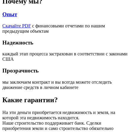
Почему мы?
Опыт
Скачайте PDF
с финансовыми отчетами по нашим
предыдущим объектам
Надежность
каждый этап процесса застрахован в соответствии с законами
США
Прозрачность
мы заключаем контракт и вы всегда можете отследить
движение средств в личном кабинете
Какие гарантии?
На эти деньги приобретается недвижимость и земля, на
которой эта недвижимость находится.
Наше строительство поддерживает банк. Сделки
приобретения земли и само строительство обязательно