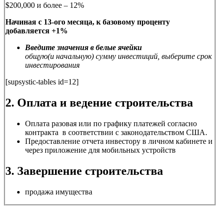
$200,000 и более – 12%
Начиная с 13-ого месяца, к базовому проценту
добавляется +1%
Введите значения в белые ячейки
общую(и начальную) сумму инвестиций, выберите срок
инвестирования
[supsystic-tables id=12]
2. Оплата и ведение строительства
Оплата разовая или по графику платежей согласно
контракта в соответствии с законодательством США.
Предоставление отчета инвестору в личном кабинете и
через приложение для мобильных устройств
3. Завершение строительства
продажа имущества