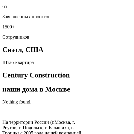
65
Завершенных проектов
1500
+
Сотрудников
Сиэтл, США
Штаб-квартира
Century Construction
наши дома в Москве
Nothing found.
На территории России (г.Москва, г.
Реутов, г. Подольск, г. Балашиха, г.
Троицк) с 2005 года нашей компанией